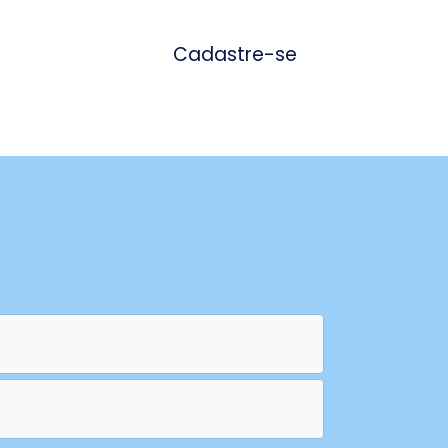
Cadastre-se
ale Conosco