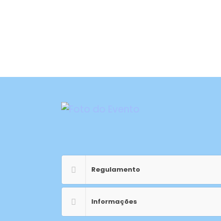
Home
A Federação
Regulamento
Informações